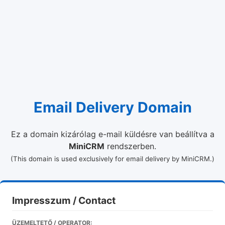
Email Delivery Domain
Ez a domain kizárólag e-mail küldésre van beállítva a
MiniCRM
rendszerben.
(This domain is used exclusively for email delivery by MiniCRM.)
Impresszum / Contact
ÜZEMELTETŐ / OPERATOR: